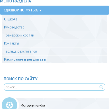
МЕНЮ РАЗДЕЛА
СДЮШОР ПО ФУТБОЛУ
О школе
Руководство
Тренерский состав
Контакты
Таблица результатов
Расписание и результаты
ПОИСК ПО САЙТУ
История клуба