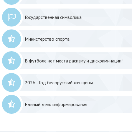
Государственная символика
Министерство спорта
В футболе нет места расизму и дискриминации!
2026 - Год белорусский женщины
Единый день информирования