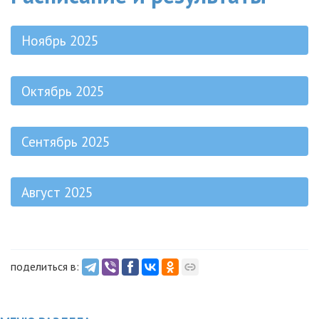
Ноябрь 2025
Октябрь 2025
Сентябрь 2025
Август 2025
поделиться в: