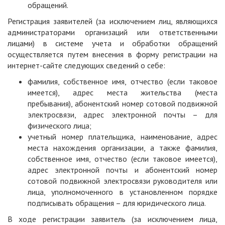
обращений.
Регистрация заявителей (за исключением лиц, являющихся
администраторами организаций или ответственными
лицами) в системе учета и обработки обращений
осуществляется путем внесения в форму регистрации на
интернет-сайте следующих сведений о себе:
фамилия, собственное имя, отчество (если таковое
имеется), адрес места жительства (места
пребывания), абонентский номер сотовой подвижной
электросвязи, адрес электронной почты – для
физического лица;
учетный номер плательщика, наименование, адрес
места нахождения организации, а также фамилия,
собственное имя, отчество (если таковое имеется),
адрес электронной почты и абонентский номер
сотовой подвижной электросвязи руководителя или
лица, уполномоченного в установленном порядке
подписывать обращения – для юридического лица.
В ходе регистрации заявитель (за исключением лица,