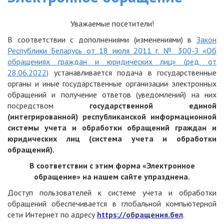
Уважаемые посетители!
В соответствии с дополнениями (изменениями) в
Закон
Республики Беларусь от 18 июля 2011 г. № 300-З «Об
обращениях граждан и юридических лиц» (ред. от
28.06.2022)
устанавливается подача в государственные
органы и иные государственные организации электронных
обращений и получение ответов (уведомлений) на них
посредством
государственной единой
(интегрированной) республиканской информационной
системы учета и обработки обращений граждан и
юридических лиц (система учета и обработки
обращений).
В соответствии с этим форма «Электронное
обращение»
на нашем сайте упразднена.
Доступ пользователей к системе учета и обработки
обращений обеспечивается в глобальной компьютерной
сети Интернет по адресу
https://обращения.бел
.