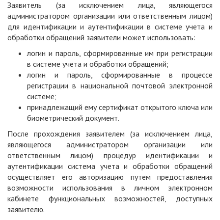
Заявитель (за исключением лица, являющегося
администратором организации или ответственным лицом)
для идентификации и аутентификации в системе учета и
обработки обращений заявители может использовать:
логин и пароль, сформированные им при регистрации
в системе учета и обработки обращений;
логин и пароль, сформированные в процессе
регистрации в национальной почтовой электронной
системе;
принадлежащий ему сертификат открытого ключа или
биометрический документ.
После прохождения заявителем (за исключением лица,
являющегося администратором организации или
ответственным лицом) процедур идентификации и
аутентификации система учета и обработки обращений
осуществляет его авторизацию путем предоставления
возможности использования в личном электронном
кабинете функциональных возможностей, доступных
заявителю.