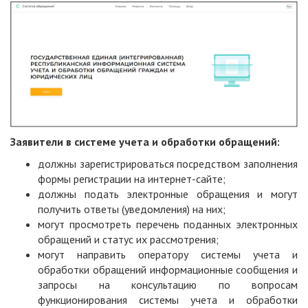
Заявители в системе учета и обработки обращений:
должны зарегистрироваться посредством заполнения
формы регистрации на интернет-сайте;
должны подать электронные обращения и могут
получить ответы (уведомления) на них;
могут просмотреть перечень поданных электронных
обращений и статус их рассмотрения;
могут направить оператору системы учета и
обработки обращений информационные сообщения и
запросы на консультацию по вопросам
функционирования системы учета и обработки