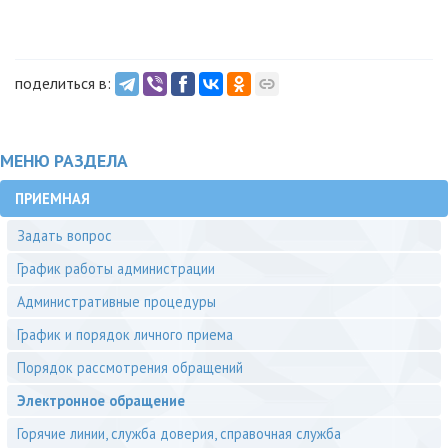
поделиться в:
МЕНЮ РАЗДЕЛА
ПРИЕМНАЯ
Задать вопрос
График работы администрации
Административные процедуры
График и порядок личного приема
Порядок рассмотрения обращений
Электронное обращение
Горячие линии, служба доверия, справочная служба