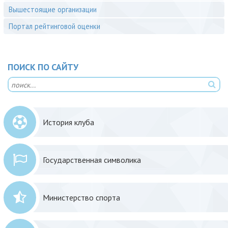
Вышестоящие организации
Портал рейтинговой оценки
ПОИСК ПО САЙТУ
История клуба
Государственная символика
Министерство спорта