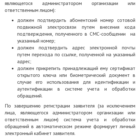
являющегося администратором организации или
ответственным лицом):
должен подтвердить абонентский номер сотовой
подвижной электросвязи путем внесения кода
подтверждения, полученного в СМС-сообщении на
указанный номер;
должен подтвердить адрес электронной почты
путем перехода по ссылке, полученной на указанный
адрес;
должен прикрепить принадлежащий ему сертификат
открытого ключа или биометрический документ в
случае его использования для идентификации и
аутентификации в системе учета и обработки
обращений.
По завершению регистрации заявителя (за исключением
лица, являющегося администратором организации или
ответственным лицом) система учета и обработки
обращений в автоматическом режиме формирует личный
электронный кабинет заявителя.