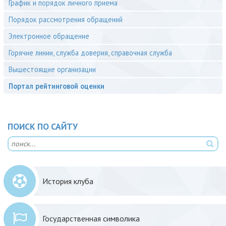
График и порядок личного приема
Порядок рассмотрения обращений
Электронное обращение
Горячие линии, служба доверия, справочная служба
Вышестоящие организации
Портал рейтинговой оценки
ПОИСК ПО САЙТУ
История клуба
Государственная символика