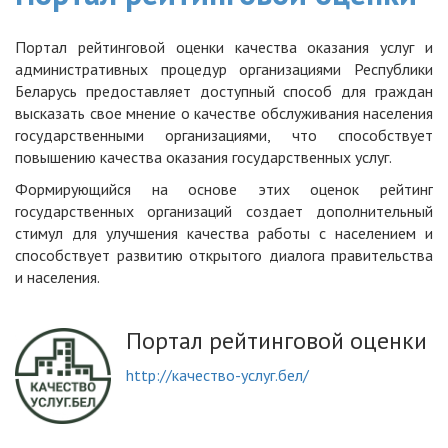
Портал рейтинговой оценки качества оказания услуг и
административных процедур организациями Республики
Беларусь предоставляет доступный способ для граждан
высказать свое мнение о качестве обслуживания населения
государственными организациями, что способствует
повышению качества оказания государственных услуг.
Формирующийся на основе этих оценок рейтинг
государственных организаций создает дополнительный
стимул для улучшения качества работы с населением и
способствует развитию открытого диалога правительства
и населения.
Портал рейтинговой оценки
http://качество-услуг.бел/