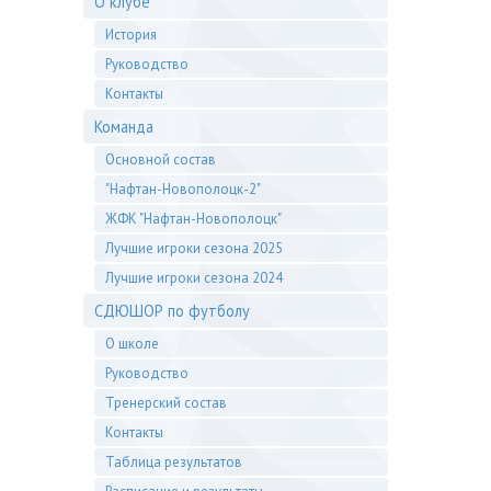
О клубе
История
Руководство
Контакты
Команда
Основной состав
"Нафтан-Новополоцк-2"
ЖФК "Нафтан-Новополоцк"
Лучшие игроки сезона 2025
Лучшие игроки сезона 2024
СДЮШОР по футболу
О школе
Руководство
Тренерский состав
Контакты
Таблица результатов