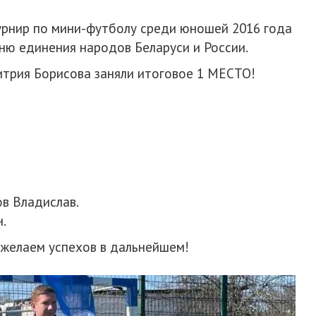
турнир по мини-футболу среди юношей 2016 года
ню единения народов Беларуси и России.
итрия Борисова заняли итоговое 1 МЕСТО!
в Владислав.
.
 желаем успехов в дальнейшем!