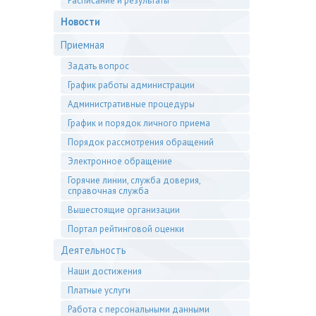
Расписание и результаты
Новости
Приемная
Задать вопрос
График работы администрации
Административные процедуры
График и порядок личного приема
Порядок рассмотрения обращений
Электронное обращение
Горячие линии, служба доверия,
справочная служба
Вышестоящие организации
Портал рейтинговой оценки
Деятельность
Наши достижения
Платные услуги
Работа с персональными данными