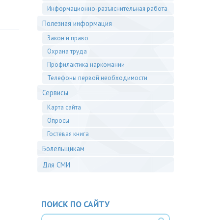
Информационно-разъяснительная работа
Полезная информация
Закон и право
Охрана труда
Профилактика наркомании
Телефоны первой необходимости
Сервисы
Карта сайта
Опросы
Гостевая книга
Болельщикам
Для СМИ
ПОИСК ПО САЙТУ