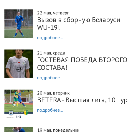
22 мая, четверг
Вызов в cборную Беларуси
WU-19!
подробнее...
21 мая, среда
ГОСТЕВАЯ ПОБЕДА ВТОРОГО
СОСТАВА!
подробнее...
20 мая, вторник
BETERA - Высшая лига, 10 тур
подробнее...
19 мая, понедельник