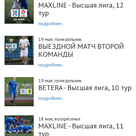
MAXLINE - Высшая лига, 12
тур
подробнее...
19 мая, понедельник
ВЫЕЗДНОЙ МАТЧ ВТОРОЙ
КОМАНДЫ
подробнее...
19 мая, понедельник
BETERA - Высшая лига, 10 тур
подробнее...
18 мая, воскресенье
MAXLINE - Высшая лига, 11
тур