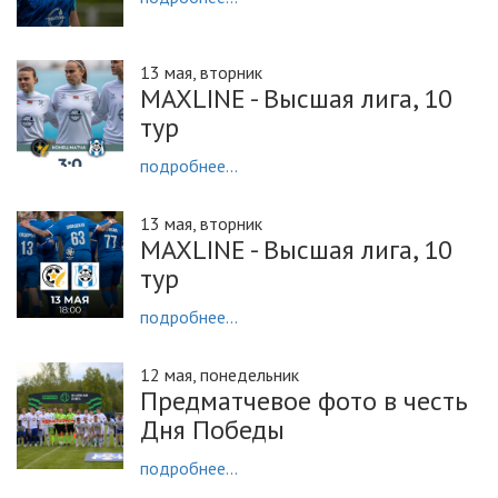
13 мая, вторник
MAXLINE - Высшая лига, 10
тур
подробнее...
13 мая, вторник
MAXLINE - Высшая лига, 10
тур
подробнее...
12 мая, понедельник
Предматчевое фото в честь
Дня Победы
подробнее...