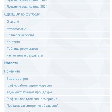
Лучшие игроки сезона 2024
СДЮШОР по футболу
О школе
Руководство
Тренерский состав
Контакты
Таблица результатов
Расписание и результаты
Новости
Приемная
Задать вопрос
График работы администрации
Административные процедуры
График и порядок личного приема
Порядок рассмотрения обращений