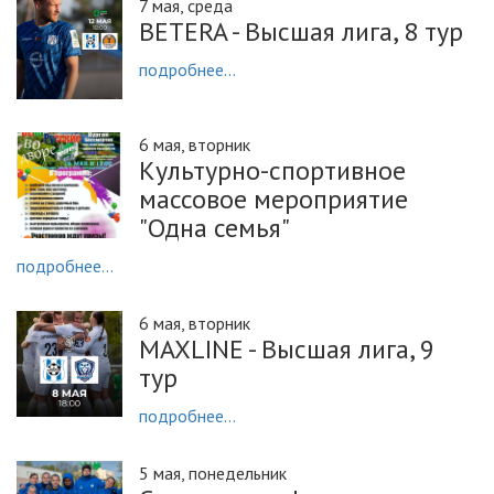
7 мая, среда
BETERA - Высшая лига, 8 тур
подробнее...
6 мая, вторник
Культурно-спортивное
массовое мероприятие
"Одна семья"
подробнее...
6 мая, вторник
MAXLINE - Высшая лига, 9
тур
подробнее...
5 мая, понедельник