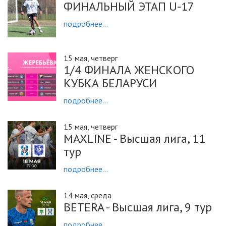
ФИНАЛЬНЫЙ ЭТАП U-17
подробнее...
15 мая, четверг
1/4 ФИНАЛА ЖЕНСКОГО
КУБКА БЕЛАРУСИ
подробнее...
15 мая, четверг
MAXLINE - Высшая лига, 11
тур
подробнее...
14 мая, среда
BETERA - Высшая лига, 9 тур
подробнее...