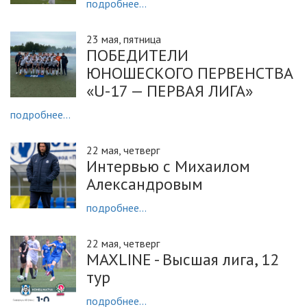
подробнее...
23 мая, пятница
ПОБЕДИТЕЛИ
ЮНОШЕСКОГО ПЕРВЕНСТВА
«U-17 — ПЕРВАЯ ЛИГА»
подробнее...
22 мая, четверг
Интервью с Михаилом
Александровым
подробнее...
22 мая, четверг
MAXLINE - Высшая лига, 12
тур
подробнее...