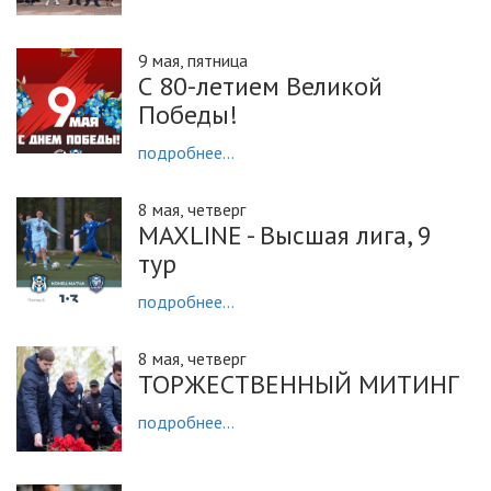
9 мая, пятница
С 80-летием Великой
Победы!
подробнее...
8 мая, четверг
MAXLINE - Высшая лига, 9
тур
подробнее...
8 мая, четверг
ТОРЖЕСТВЕННЫЙ МИТИНГ
подробнее...