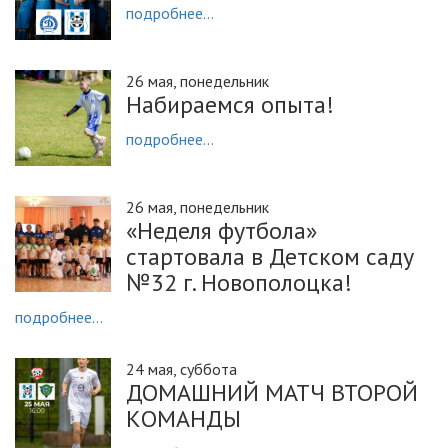
подробнее...
26 мая, понедельник
Набираемся опыта!
подробнее...
26 мая, понедельник
«Неделя футбола»
стартовала в Детском саду
№32 г. Новополоцка!
подробнее...
24 мая, суббота
ДОМАШНИЙ МАТЧ ВТОРОЙ
КОМАНДЫ