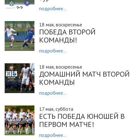
подробнее...
18 мая, воскресенье
ПОБЕДА ВТОРОЙ
КОМАНДЫ!
подробнее...
18 мая, воскресенье
ДОМАШНИЙ МАТЧ ВТОРОЙ
КОМАНДЫ
подробнее...
17 мая, суббота
ЕСТЬ ПОБЕДА ЮНОШЕЙ В
ПЕРВОМ МАТЧЕ!
подробнее...