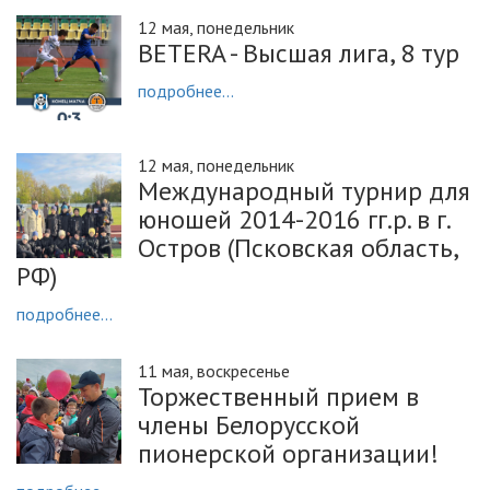
12 мая, понедельник
BETERA - Высшая лига, 8 тур
подробнее...
12 мая, понедельник
Международный турнир для
юношей 2014-2016 гг.р. в г.
Остров (Псковская область,
РФ)
подробнее...
11 мая, воскресенье
Торжественный прием в
члены Белорусской
пионерской организации!