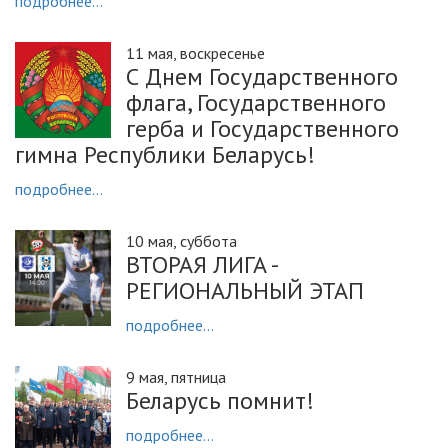
подробнее...
11 мая, воскресенье
С Днем Государственного
флага, Государственного
герба и Государственного
гимна Республики Беларусь!
подробнее...
10 мая, суббота
ВТОРАЯ ЛИГА -
РЕГИОНАЛЬНЫЙ ЭТАП
подробнее...
9 мая, пятница
Беларусь помнит!
подробнее...