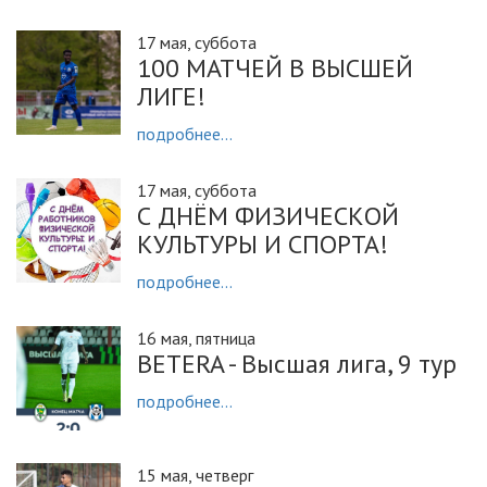
17 мая, суббота
100 МАТЧЕЙ В ВЫСШЕЙ
ЛИГЕ!
подробнее...
17 мая, суббота
С ДНЁМ ФИЗИЧЕСКОЙ
КУЛЬТУРЫ И СПОРТА!
подробнее...
16 мая, пятница
BETERA - Высшая лига, 9 тур
подробнее...
15 мая, четверг