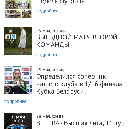
Неделя футбола
подробнее...
29 мая, четверг
ВЫЕЗДНОЙ МАТЧ ВТОРОЙ
КОМАНДЫ
подробнее...
29 мая, четверг
Определился соперник
нашего клуба в 1/16 финала
Кубка Беларуси!
подробнее...
28 мая, среда
BETERA - Высшая лига, 11 тур