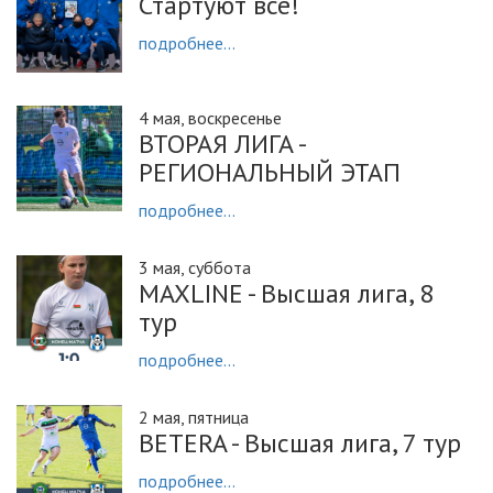
Стартуют все!
подробнее...
4 мая, воскресенье
ВТОРАЯ ЛИГА -
РЕГИОНАЛЬНЫЙ ЭТАП
подробнее...
3 мая, суббота
MAXLINE - Высшая лига, 8
тур
подробнее...
2 мая, пятница
BETERA - Высшая лига, 7 тур
подробнее...