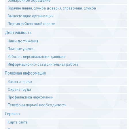
Электронное обращение
Горячие линии, служба доверия, справочная служба
Вышестоящие организации
Портал рейтинговой оценки
Деятельность
Наши достижения
Платные услуги
Работа с персональными данными
Информационно-разъяснительная работа
Полезная информация
Закон и право
Охрана труда
Профилактика наркомании
Телефоны первой необходимости
Сервисы
Карта сайта